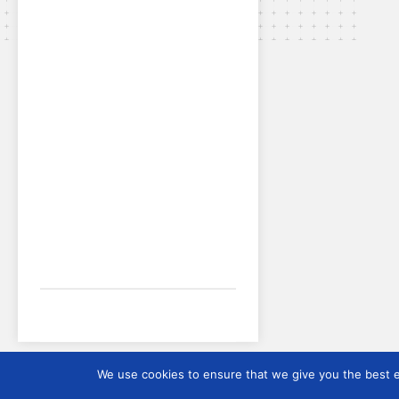
We use cookies to ensure that we give you the best ex